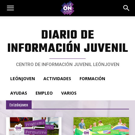
DIARIO DE
INFORMACIÓN JUVENIL
CENTRO DE INFORMACIÓN JUVENIL LEÓNJOVEN
LEÓNJOVEN
ACTIVIDADES
FORMACIÓN
AYUDAS
EMPLEO
VARIOS
En Leónjoven