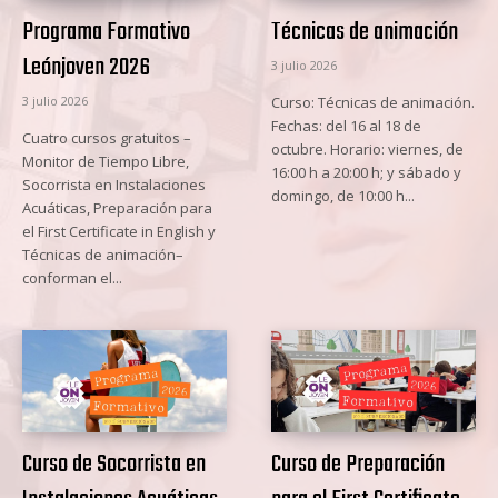
Programa Formativo
Técnicas de animación
Leónjoven 2026
3 julio 2026
3 julio 2026
Curso: Técnicas de animación.
Fechas: del 16 al 18 de
Cuatro cursos gratuitos –
octubre. Horario: viernes, de
Monitor de Tiempo Libre,
16:00 h a 20:00 h; y sábado y
Socorrista en Instalaciones
domingo, de 10:00 h...
Acuáticas, Preparación para
el First Certificate in English y
Técnicas de animación–
conforman el...
Curso de Socorrista en
Curso de Preparación