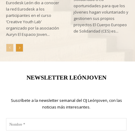
Eurodesk León dio a conocer
oportunidades para que los
la red Eurodesk a los
jóvenes hagan voluntariado y
participantes en el curso
gestionen sus propios
‘Creative Youth Lab’
proyectos El Cuerpo Europeo
organizado por la asociación
de Solidaridad (CES) es...
Auryn El Espacio Joven...
NEWSLETTER LEÓNJOVEN
Suscríbete a la newsletter semanal del CIJ Leónjoven, con las
noticias más interesantes.