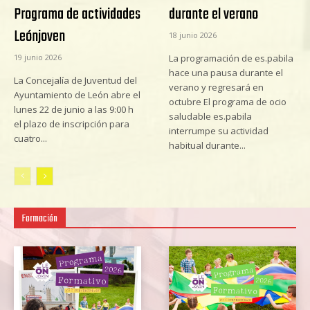
Programa de actividades
durante el verano
Leónjoven
18 junio 2026
19 junio 2026
La programación de es.pabila
hace una pausa durante el
La Concejalía de Juventud del
verano y regresará en
Ayuntamiento de León abre el
octubre El programa de ocio
lunes 22 de junio a las 9:00 h
saludable es.pabila
el plazo de inscripción para
interrumpe su actividad
cuatro...
habitual durante...
Formación