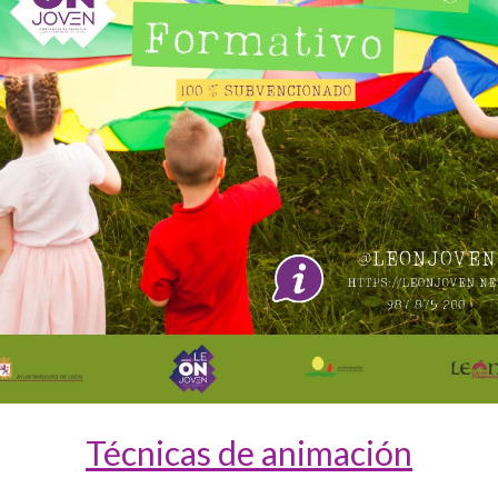
Técnicas de animación