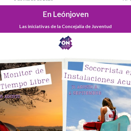
En Leónjoven
Las iniciativas de la Concejalía de Juventud