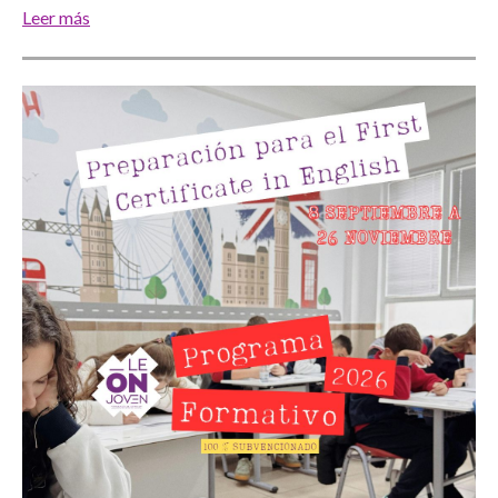
Leer más