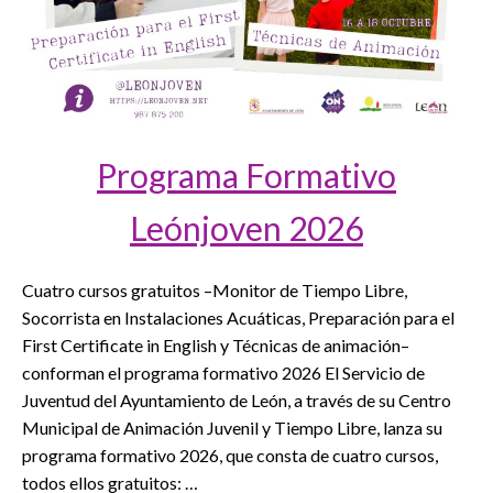
Programa Formativo
Leónjoven 2026
Cuatro cursos gratuitos –Monitor de Tiempo Libre,
Socorrista en Instalaciones Acuáticas, Preparación para el
First Certificate in English y Técnicas de animación–
conforman el programa formativo 2026 El Servicio de
Juventud del Ayuntamiento de León, a través de su Centro
Municipal de Animación Juvenil y Tiempo Libre, lanza su
programa formativo 2026, que consta de cuatro cursos,
todos ellos gratuitos: …