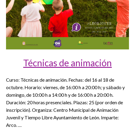
Técnicas de animación
Curso: Técnicas de animación. Fechas: del 16 al 18 de
octubre. Horario: viernes, de 16:00 h a 20:00 h; y sábado y
domingo, de 10:00 h a 14:00 h y de 16:00 h a 20:00 h.
Duración: 20 horas presenciales. Plazas: 25 (por orden de
inscripción). Organiza: Centro Municipal de Animación
Juvenil y Tiempo Libre Ayuntamiento de León. Imparte:
Arco. …