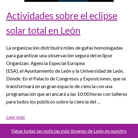
Actividades sobre el eclipse
solar total en León
La organización distribuirá miles de gafas homologadas
para garantizar una observación segura del eclipse
Organizan: Agencia Especial Europea
(ESA), el Ayuntamiento de León y la Universidad de León.
Dónde: En el Palacio de Congresos y Exposiciones, que se
transformará en un gran espacio de ciencia con una
programación que arrancará a las 10:00 horas con talleres
para todos los públicos sobre la ciencia del …
Leer más
Sigue todas las noticias más jóvenes de León en nuestro