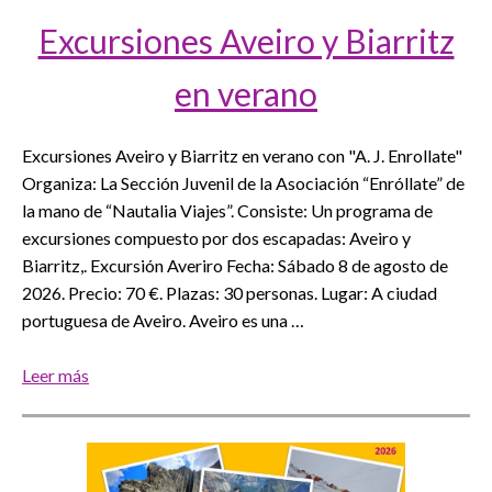
Excursiones Aveiro y Biarritz
en verano
Excursiones Aveiro y Biarritz en verano con "A. J. Enrollate"
Organiza: La Sección Juvenil de la Asociación “Enróllate” de
la mano de “Nautalia Viajes”. Consiste: Un programa de
excursiones compuesto por dos escapadas: Aveiro y
Biarritz,. Excursión Averiro Fecha: Sábado 8 de agosto de
2026. Precio: 70 €. Plazas: 30 personas. Lugar: A ciudad
portuguesa de Aveiro. Aveiro es una …
Leer más