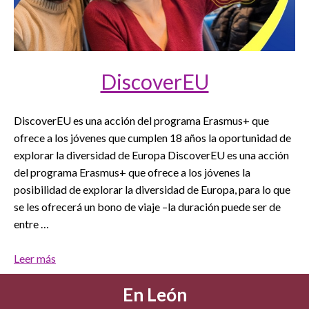
DiscoverEU
DiscoverEU es una acción del programa Erasmus+ que
ofrece a los jóvenes que cumplen 18 años la oportunidad de
explorar la diversidad de Europa DiscoverEU es una acción
del programa Erasmus+ que ofrece a los jóvenes la
posibilidad de explorar la diversidad de Europa, para lo que
se les ofrecerá un bono de viaje –la duración puede ser de
entre …
Leer más
En León