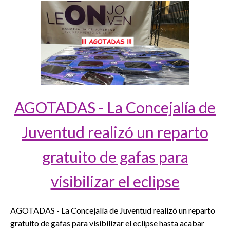
AGOTADAS - La Concejalía de
Juventud realizó un reparto
gratuito de gafas para
visibilizar el eclipse
AGOTADAS - La Concejalía de Juventud realizó un reparto
gratuito de gafas para visibilizar el eclipse hasta acabar