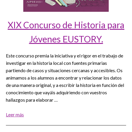
XIX Concurso de Historia para
Jóvenes EUSTORY.
Este concurso premia la iniciativa y el rigor en el trabajo de
investigar en la historia local con fuentes primarias
partiendo de casos y situaciones cercanas y accesibles. Os
animamos a los alumnos a encontrar y relacionar los datos
de una manera original, y a escribir la historia en función del
conocimiento que vayáis adquiriendo con vuestros
hallazgos para elaborar …
Leer más