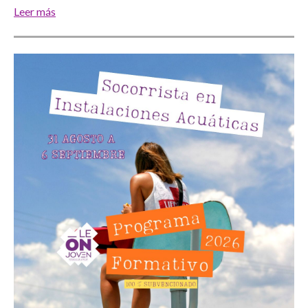
Leer más