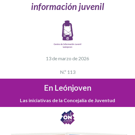
información juvenil
13 de marzo
de 2026
N.º 113
En Leónjoven
Las iniciativas de la Concejalía de Juventud