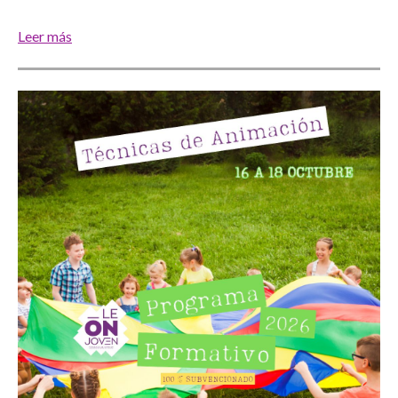
Leer más