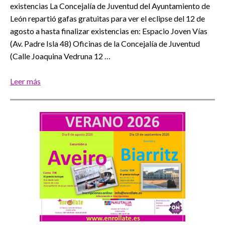
existencias La Concejalía de Juventud del Ayuntamiento de
León repartió gafas gratuitas para ver el eclipse del 12 de
agosto a hasta finalizar existencias en: Espacio Joven Vías
(Av. Padre Isla 48) Oficinas de la Concejalía de Juventud
(Calle Joaquina Vedruna 12 …
Leer más