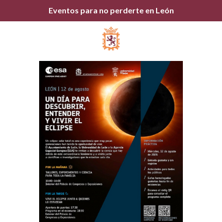
Eventos para no perderte en León