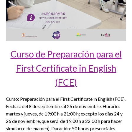
Curso de Preparación para el
First Certificate in English
(FCE)
Curso: Preparación para el First Certificate in English (FCE).
Fechas: del 8 de septiembre al 26 de noviembre. Horario:
martes y jueves, de 19:00 h a 21:00 h; excepto los días 24 y
26 de noviembre, que será de 19:00 h a 22:00 h para hacer
simulacro de examen). Duración: 50 horas presenciales.