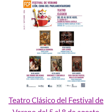
Teatro Clásico del Festival de