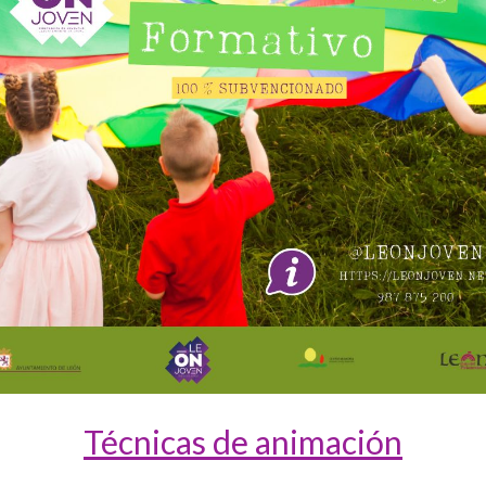
Técnicas de animación