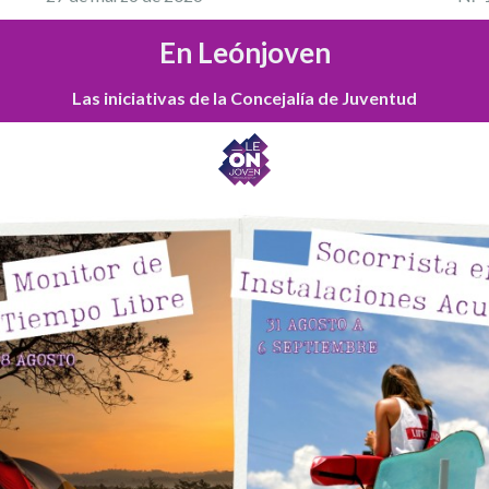
En Leónjoven
Las iniciativas de la Concejalía de Juventud