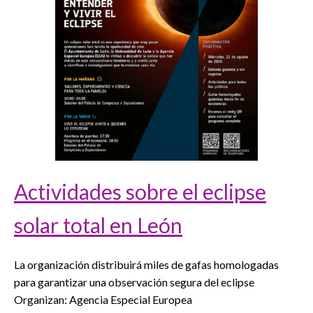
Actividades sobre el eclipse
solar total en León
La organización distribuirá miles de gafas homologadas
para garantizar una observación segura del eclipse
Organizan: Agencia Especial Europea