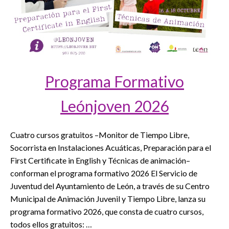
Programa Formativo
Leónjoven 2026
Cuatro cursos gratuitos –Monitor de Tiempo Libre,
Socorrista en Instalaciones Acuáticas, Preparación para el
First Certificate in English y Técnicas de animación–
conforman el programa formativo 2026 El Servicio de
Juventud del Ayuntamiento de León, a través de su Centro
Municipal de Animación Juvenil y Tiempo Libre, lanza su
programa formativo 2026, que consta de cuatro cursos,
todos ellos gratuitos: …