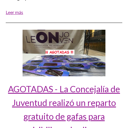
Leer más
AGOTADAS - La Concejalía de
Juventud realizó un reparto
gratuito de gafas para