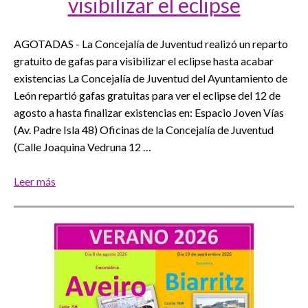
visibilizar el eclipse
AGOTADAS - La Concejalía de Juventud realizó un reparto
gratuito de gafas para visibilizar el eclipse hasta acabar
existencias La Concejalía de Juventud del Ayuntamiento de
León repartió gafas gratuitas para ver el eclipse del 12 de
agosto a hasta finalizar existencias en: Espacio Joven Vías
(Av. Padre Isla 48) Oficinas de la Concejalía de Juventud
(Calle Joaquina Vedruna 12 …
Leer más