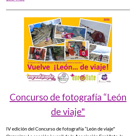
Concurso de fotografía “León
de viaje"
IV edición del Concurso de fotografía “León de viaje"