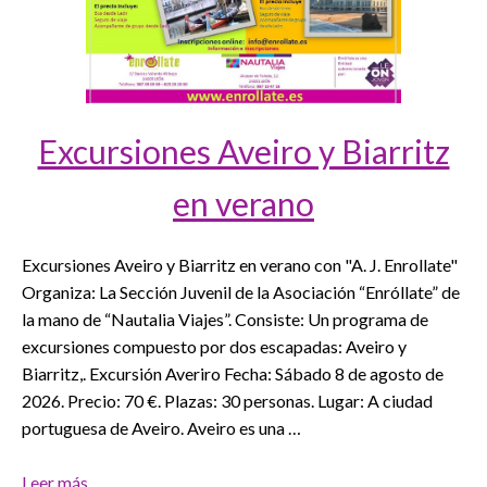
Excursiones Aveiro y Biarritz
en verano
Excursiones Aveiro y Biarritz en verano con "A. J. Enrollate"
Organiza: La Sección Juvenil de la Asociación “Enróllate” de
la mano de “Nautalia Viajes”. Consiste: Un programa de
excursiones compuesto por dos escapadas: Aveiro y
Biarritz,. Excursión Averiro Fecha: Sábado 8 de agosto de
2026. Precio: 70 €. Plazas: 30 personas. Lugar: A ciudad
portuguesa de Aveiro. Aveiro es una …
Leer más