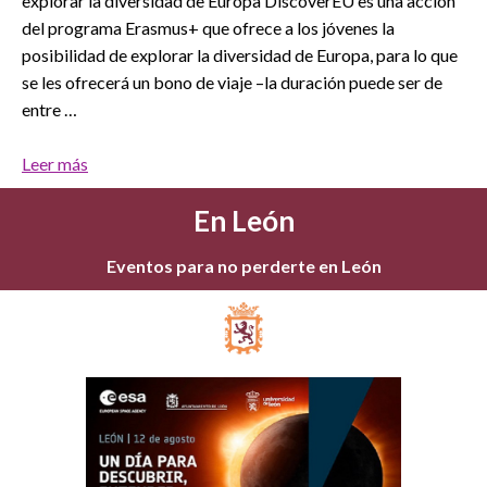
explorar la diversidad de Europa DiscoverEU es una acción
del programa Erasmus+ que ofrece a los jóvenes la
posibilidad de explorar la diversidad de Europa, para lo que
se les ofrecerá un bono de viaje –la duración puede ser de
entre …
Leer más
En León
Eventos para no perderte en León