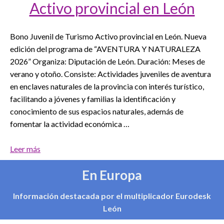
Activo provincial en León
Bono Juvenil de Turismo Activo provincial en León. Nueva
edición del programa de “AVENTURA Y NATURALEZA
2026” Organiza: Diputación de León. Duración: Meses de
verano y otoño. Consiste: Actividades juveniles de aventura
en enclaves naturales de la provincia con interés turístico,
facilitando a jóvenes y familias la identificación y
conocimiento de sus espacios naturales, además de
fomentar la actividad económica …
Leer más
En Europa
Información destacada por el multiplicador Eurodesk
León