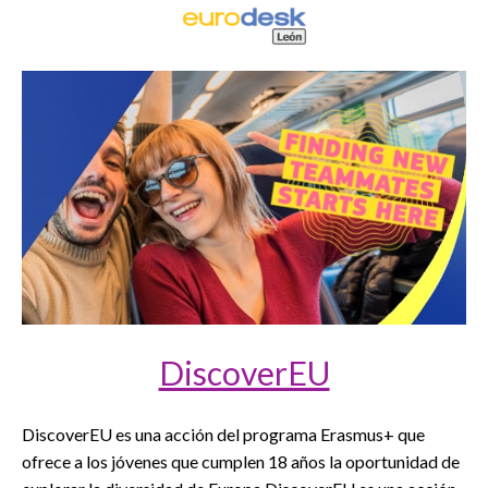
DiscoverEU
DiscoverEU es una acción del programa Erasmus+ que
ofrece a los jóvenes que cumplen 18 años la oportunidad de