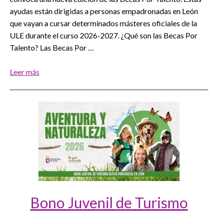
ayudas están dirigidas a personas empadronadas en León
que vayan a cursar determinados másteres oficiales de la
ULE durante el curso 2026-2027. ¿Qué son las Becas Por
Talento? Las Becas Por …
Leer más
Bono Juvenil de Turismo