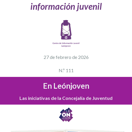
información juvenil
27 de febrero
de 2026
N.º 111
En Leónjoven
Las iniciativas de la Concejalía de Juventud