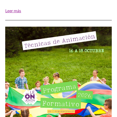
Leer más