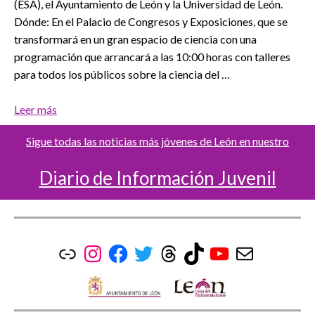
(ESA), el Ayuntamiento de León y la Universidad de León.
Dónde: En el Palacio de Congresos y Exposiciones, que se
transformará en un gran espacio de ciencia con una
programación que arrancará a las 10:00 horas con talleres
para todos los públicos sobre la ciencia del …
Leer más
Sigue todas las noticias más jóvenes de León en nuestro
Diario de Información Juvenil