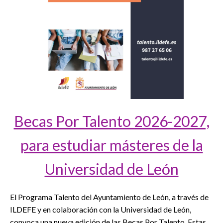
Becas Por Talento 2026-2027,
para estudiar másteres de la
Universidad de León
El Programa Talento del Ayuntamiento de León, a través de
ILDEFE y en colaboración con la Universidad de León,
convoca una nueva edición de las Becas Por Talento. Estas