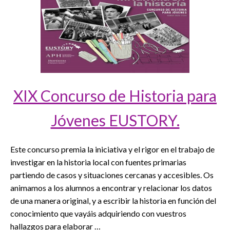
XIX Concurso de Historia para
Jóvenes EUSTORY.
Este concurso premia la iniciativa y el rigor en el trabajo de
investigar en la historia local con fuentes primarias
partiendo de casos y situaciones cercanas y accesibles. Os
animamos a los alumnos a encontrar y relacionar los datos
de una manera original, y a escribir la historia en función del
conocimiento que vayáis adquiriendo con vuestros
hallazgos para elaborar …