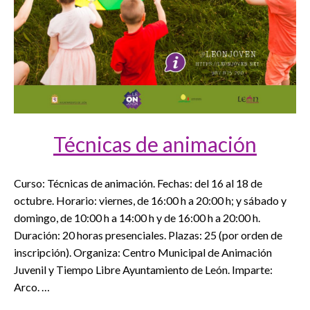
Técnicas de animación
Curso: Técnicas de animación. Fechas: del 16 al 18 de
octubre. Horario: viernes, de 16:00 h a 20:00 h; y sábado y
domingo, de 10:00 h a 14:00 h y de 16:00 h a 20:00 h.
Duración: 20 horas presenciales. Plazas: 25 (por orden de
inscripción). Organiza: Centro Municipal de Animación
Juvenil y Tiempo Libre Ayuntamiento de León. Imparte:
Arco. …