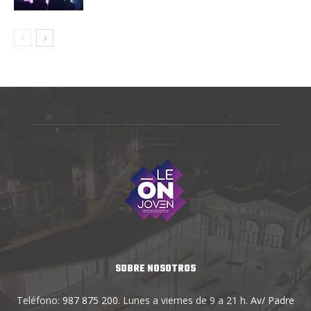
SOBRE NOSOTROS
Teléfono:
987 875 200
. Lunes a viernes de 9 a 21 h.
Av/ Padre