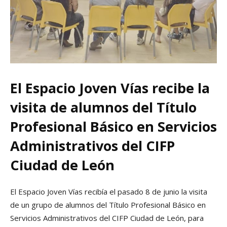
El Espacio Joven Vías recibe la
visita de alumnos del Título
Profesional Básico en Servicios
Administrativos del CIFP
Ciudad de León
El Espacio Joven Vías recibía el pasado 8 de junio la visita
de un grupo de alumnos del Título Profesional Básico en
Servicios Administrativos del CIFP Ciudad de León, para