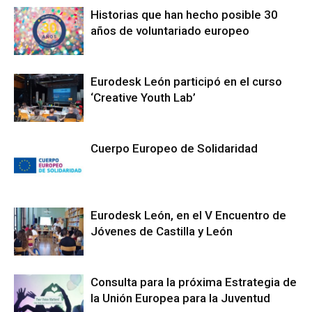
Historias que han hecho posible 30
años de voluntariado europeo
Eurodesk León participó en el curso
‘Creative Youth Lab’
Cuerpo Europeo de Solidaridad
Eurodesk León, en el V Encuentro de
Jóvenes de Castilla y León
Consulta para la próxima Estrategia de
la Unión Europea para la Juventud