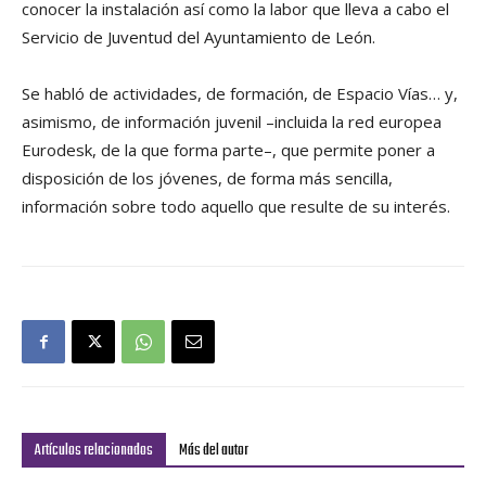
conocer la instalación así como la labor que lleva a cabo el
Servicio de Juventud del Ayuntamiento de León.
Se habló de actividades, de formación, de Espacio Vías… y,
asimismo, de información juvenil –incluida la red europea
Eurodesk, de la que forma parte–, que permite poner a
disposición de los jóvenes, de forma más sencilla,
información sobre todo aquello que resulte de su interés.
Artículos relacionados
Más del autor