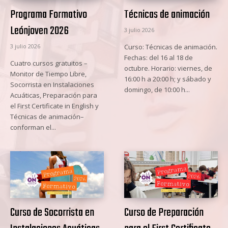
Programa Formativo
Técnicas de animación
Leónjoven 2026
3 julio 2026
3 julio 2026
Curso: Técnicas de animación.
Fechas: del 16 al 18 de
Cuatro cursos gratuitos –
octubre. Horario: viernes, de
Monitor de Tiempo Libre,
16:00 h a 20:00 h; y sábado y
Socorrista en Instalaciones
domingo, de 10:00 h...
Acuáticas, Preparación para
el First Certificate in English y
Técnicas de animación–
conforman el...
Curso de Socorrista en
Curso de Preparación