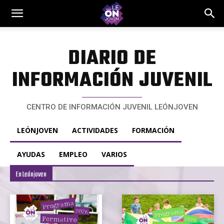
DIARIO DE
INFORMACIÓN JUVENIL
CENTRO DE INFORMACIÓN JUVENIL LEÓNJOVEN
LEÓNJOVEN
ACTIVIDADES
FORMACIÓN
AYUDAS
EMPLEO
VARIOS
En Leónjoven