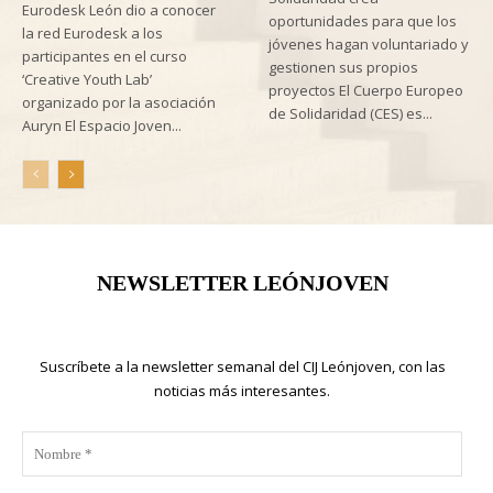
Eurodesk León dio a conocer
oportunidades para que los
la red Eurodesk a los
jóvenes hagan voluntariado y
participantes en el curso
gestionen sus propios
‘Creative Youth Lab’
proyectos El Cuerpo Europeo
organizado por la asociación
de Solidaridad (CES) es...
Auryn El Espacio Joven...
NEWSLETTER LEÓNJOVEN
Suscríbete a la newsletter semanal del CIJ Leónjoven, con las
noticias más interesantes.