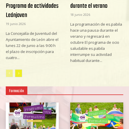
Programa de actividades
durante el verano
Leónjoven
18 junio 2026
19 junio 2026
La programación de es.pabila
hace una pausa durante el
La Concejalía de Juventud del
verano y regresará en
Ayuntamiento de León abre el
octubre El programa de ocio
lunes 22 de junio a las 9:00 h
saludable es.pabila
el plazo de inscripción para
interrumpe su actividad
cuatro...
habitual durante...
Formación