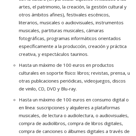
artes, el patrimonio, la creación, la gestión cultural y
otros ámbitos afines), festivales escénicos,
literarios, musicales o audiovisuales, instrumentos
musicales, partituras musicales, cámaras
fotográficas, programas informáticos orientados
específicamente a la producción, creación y práctica
creativa, y espectáculos taurinos.
Hasta un máximo de 100 euros en productos
culturales en soporte físico:
libros; revistas, prensa, u
otras publicaciones periódicas, videojuegos, discos
de vinilo, CD, DVD y Blu-ray.
Hasta un máximo de 100 euros en consumo digital o
en línea:
suscripciones y alquileres a plataformas
musicales, de lectura o audiolectura, o audiovisuales,
compra de audiolibros, compra de libros digitales,
compra de canciones o álbumes digitales a través de