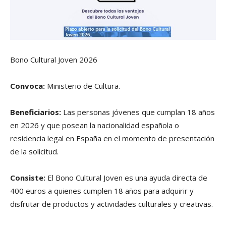
Bono Cultural Joven 2026
Convoca:
Ministerio de Cultura.
Beneficiarios:
Las personas jóvenes que cumplan 18 años
en 2026 y que posean la nacionalidad española o
residencia legal en España en el momento de presentación
de la solicitud.
Consiste:
El Bono Cultural Joven es una ayuda directa de
400 euros a quienes
cumplen 18 años
para adquirir y
disfrutar de productos y actividades culturales y creativas.