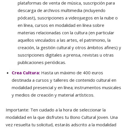
plataformas de venta de música, suscripción para
descarga de archivos multimedia (incluyendo
pódcast), suscripciones a videojuegos en la nube o
en línea, cursos en modalidad en línea sobre
materias relacionadas con la cultura (en particular
aquellos vinculados a las artes, el patrimonio, la
creación, la gestión cultural y otros ámbitos afines) y
suscripciones digitales a prensa, revistas u otras
publicaciones periódicas.
Crea Cultura:
Hasta un máximo de 400 euros
destinada a cursos y talleres de contenido cultural en
modalidad presencial y en línea; instrumentos musicales
y medios de creación y material artísticos.
Importante:
Ten cuidado a la hora de seleccionar la
modalidad en la que disfrutes tu Bono Cultural Joven. Una
vez resuelta tu solicitud, estarás adscrito a la modalidad