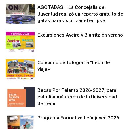
AGOTADAS – La Concejalía de
Juventud realizó un reparto gratuito de
gafas para visibilizar el eclipse
Excursiones Aveiro y Biarritz en verano
Concurso de fotografía “León de
viaje»
Becas Por Talento 2026-2027, para
estudiar másteres de la Universidad
de León
Programa Formativo Leónjoven 2026