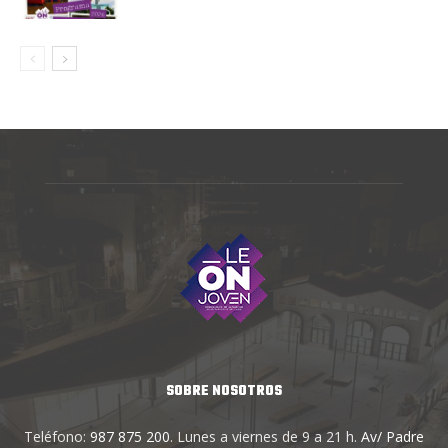
SOBRE NOSOTROS
Teléfono:
987 875 200
. Lunes a viernes de 9 a 21 h.
Av/ Padre