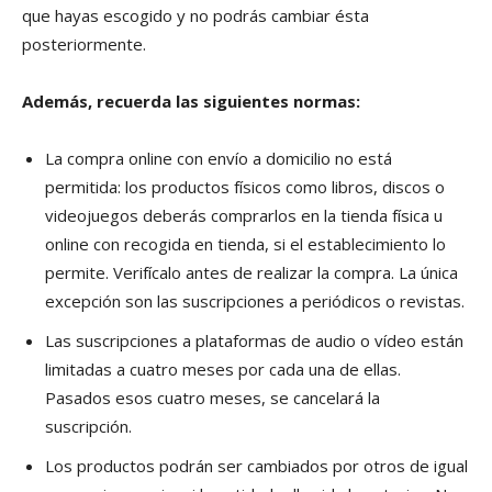
que hayas escogido y no podrás cambiar ésta
posteriormente.
Además, recuerda las siguientes normas:
La compra online con envío a domicilio no está
permitida:
los productos físicos como libros, discos o
videojuegos deberás comprarlos en la tienda física u
online con recogida en tienda, si el establecimiento lo
permite. Verifícalo antes de realizar la compra. La única
excepción son las suscripciones a periódicos o revistas.
Las suscripciones a plataformas de audio o vídeo están
limitadas a cuatro meses
por cada una de ellas.
Pasados esos cuatro meses, se cancelará la
suscripción.
Los productos podrán ser cambiados
por otros de igual