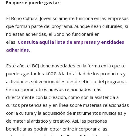
En que se puede gastar:
El Bono Cultural Joven
solamente funciona en las empresas
que forman parte del programa.
Aunque sean culturales, si
no están adheridas, el Bono no funcionará en
ellas.
Consulta aquí la lista de empresas y entidades
adheridas.
Este año, el BCJ tiene novedades en la forma en la que te
puedes gastar los 400€. A la totalidad de los productos y
actividades subvencionables desde el inicio del programa,
se incorporan otros nuevos relacionados más
directamente con la creación, como son la asistencia a
cursos presenciales y en línea sobre materias relacionadas
con la cultura y la adquisición de instrumentos musicales y
de material artístico y creativo. Así,
las personas
beneficiarias podrán optar entre incorporar a las