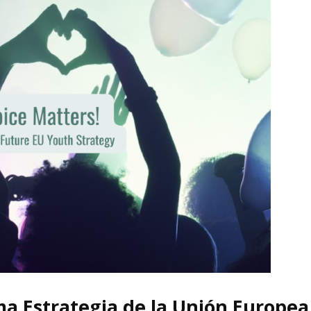
ma Estrategia de la Unión Europea