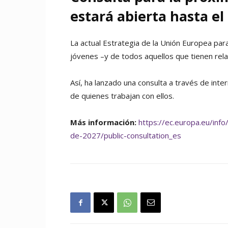
estará abierta hasta el
La actual Estrategia de la Unión Europea para
jóvenes –y de todos aquellos que tienen rela
Así, ha lanzado una consulta a través de int
de quienes trabajan con ellos.
Más información:
https://ec.europa.eu/inf
de-2027/public-consultation_es