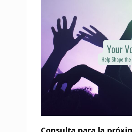
Consulta para la próxi