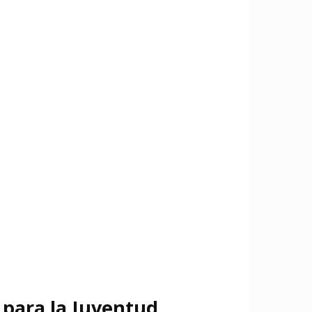
 para la Juventud