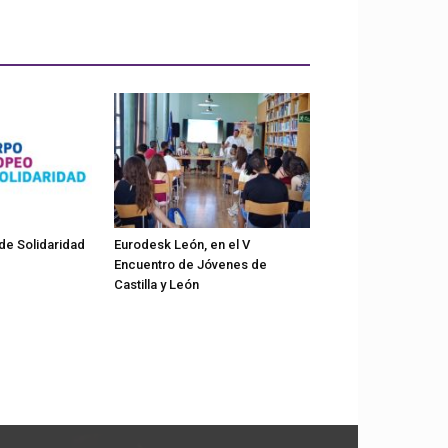
de Solidaridad
Eurodesk León, en el V
Encuentro de Jóvenes de
Castilla y León