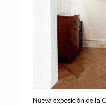
Nueva exposición de la 