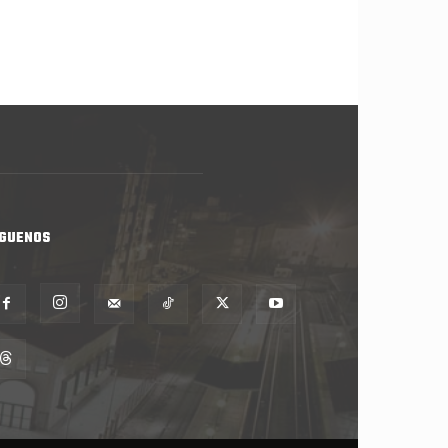
ÍGUENOS