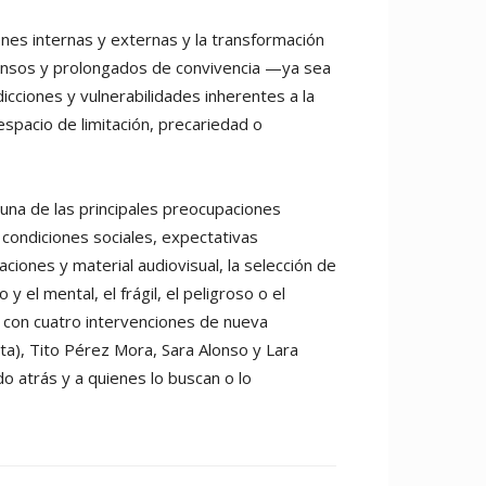
iones internas y externas y la transformación
ntensos y prolongados de convivencia —ya sea
cciones y vulnerabilidades inherentes a la
spacio de limitación, precariedad o
una de las principales preocupaciones
 condiciones sociales, expectativas
ciones y material audiovisual, la selección de
 el mental, el frágil, el peligroso o el
 con cuatro intervenciones de nueva
ta), Tito Pérez Mora, Sara Alonso y Lara
o atrás y a quienes lo buscan o lo