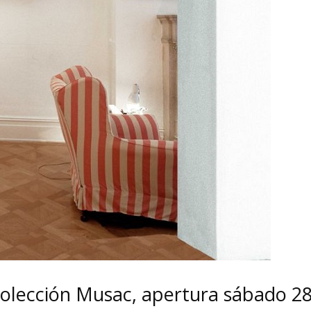
Colección Musac, apertura sábado 28