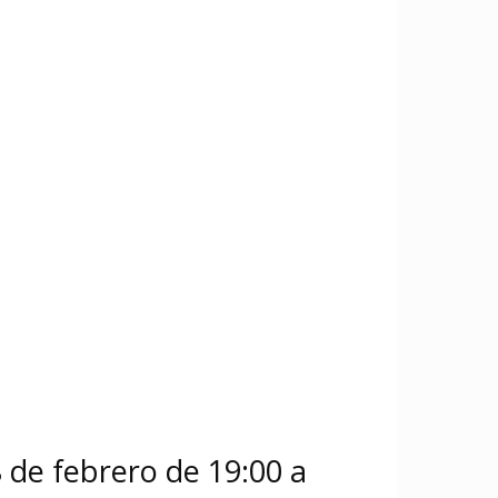
 de febrero de 19:00 a