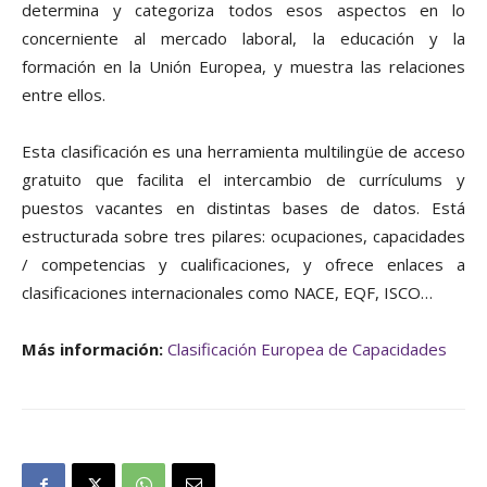
determina y categoriza todos esos aspectos en lo
concerniente al mercado laboral, la educación y la
formación en la Unión Europea, y muestra las relaciones
entre ellos.
Esta clasificación es una herramienta multilingüe de acceso
gratuito que facilita el intercambio de currículums y
puestos vacantes en distintas bases de datos. Está
estructurada sobre tres pilares: ocupaciones, capacidades
/ competencias y cualificaciones, y ofrece enlaces a
clasificaciones internacionales como NACE, EQF, ISCO…
Más información:
Clasificación Europea de Capacidades