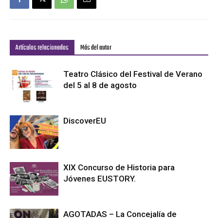
Artículos relacionados
Más del autor
Teatro Clásico del Festival de Verano
del 5 al 8 de agosto
DiscoverEU
XIX Concurso de Historia para
Jóvenes EUSTORY.
AGOTADAS – La Concejalía de