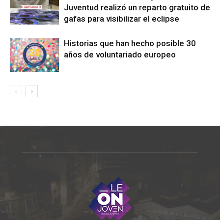
Juventud realizó un reparto gratuito de
gafas para visibilizar el eclipse
Historias que han hecho posible 30
años de voluntariado europeo