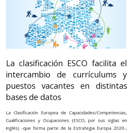
La clasificación ESCO facilita el
intercambio de currículums y
puestos vacantes en distintas
bases de datos
La Clasificación Europea de Capacidades/Competencias,
Cualificaciones y Ocupaciones (ESCO, por sus siglas en
inglés) -que forma parte de la Estrategia Europa 2020-,