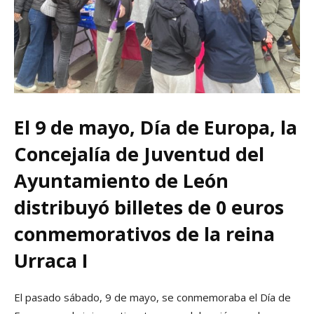
El 9 de mayo, Día de Europa, la
Concejalía de Juventud del
Ayuntamiento de León
distribuyó billetes de 0 euros
conmemorativos de la reina
Urraca I
El pasado sábado, 9 de mayo, se conmemoraba el Día de