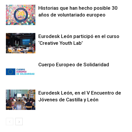
Historias que han hecho posible 30
años de voluntariado europeo
Eurodesk León participó en el curso
‘Creative Youth Lab’
Cuerpo Europeo de Solidaridad
Eurodesk León, en el V Encuentro de
Jóvenes de Castilla y León