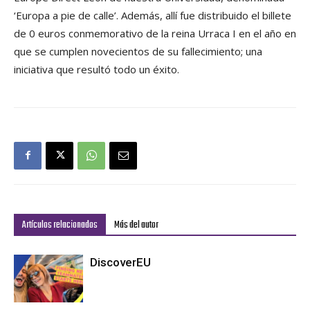
‘Europa a pie de calle’. Además, allí fue distribuido el billete
de 0 euros conmemorativo de la reina Urraca I en el año en
que se cumplen novecientos de su fallecimiento; una
iniciativa que resultó todo un éxito.
Artículos relacionados
Más del autor
DiscoverEU