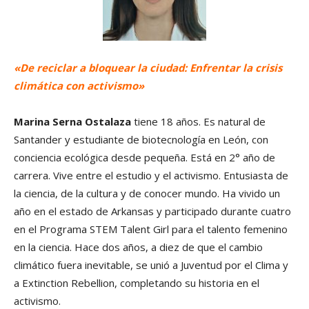
«De
reciclar a bloquear la ciudad: Enfrentar la crisis
climática con activismo»
Marina Serna Ostalaza
tiene 18 años. Es natural de
Santander y estudiante de biotecnología en León, con
conciencia ecológica desde pequeña. Está en 2° año de
carrera. Vive entre el estudio y el activismo. Entusiasta de
la ciencia, de la cultura y de conocer mundo. Ha vivido un
año en el estado de Arkansas y participado durante cuatro
en el Programa STEM Talent Girl para el talento femenino
en la ciencia. Hace dos años, a diez de que el cambio
climático fuera inevitable, se unió a Juventud por el Clima y
a Extinction Rebellion, completando su historia en el
activismo.