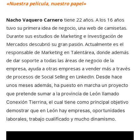
«Nuestra película, nuestro papel»
Nacho Vaquero Carnero
tiene 22 años. A los 16 años
tuvo su primera idea de negocio, una web de camisetas.
Durante sus estudios de Marketing e Investigación de
Mercados descubrió su gran pasión. Actualmente es el
responsable de Marketing en Talentárea, donde además
de dar soporte a todas las áreas de negocio de la
empresa, ayuda a otras empresas a vender más a través
de procesos de Social Selling en LinkedIn.
Desde hace
unos meses además, ha puesto en marcha un proyecto
que pretende sumar a la provincia de León llamado
Conexión Tierrina, el cual tiene como principal objetivo
demostrar que en León hay empresas, oportunidades
laborales, trabajo cualificado y mucho dinamismo.