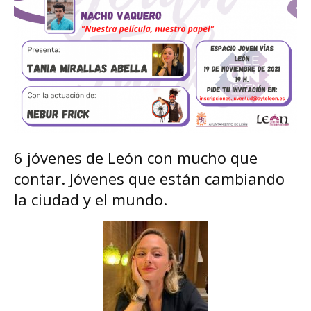
6 jóvenes de León con mucho que
contar. Jóvenes que están cambiando
la ciudad y el mundo.