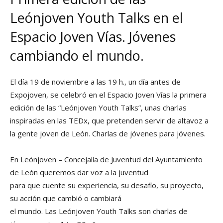
Leónjoven Youth Talks en el
Espacio Joven Vías. Jóvenes
cambiando el mundo.
El día 19 de noviembre a las 19 h., un día antes de
Expojoven, se celebró en el Espacio Joven Vías la primera
edición de las “Leónjoven Youth Talks”, unas charlas
inspiradas en las TEDx, que pretenden servir de altavoz a
la gente joven de León. Charlas de jóvenes para jóvenes.
En Leónjoven – Concejalía de Juventud del Ayuntamiento
de León queremos dar voz a la juventud
para que cuente su experiencia, su desafío, su proyecto,
su acción que cambió o cambiará
el mundo. Las Leónjoven Youth Talks son charlas de