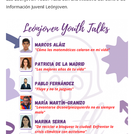
Información Juvenil Leónjoven.