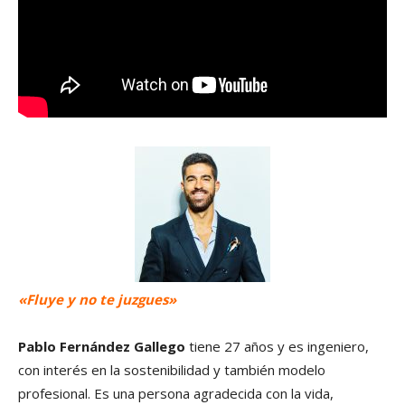
«Fluye y no te juzgues»
Pablo Fernández Gallego
tiene 27 años y es ingeniero,
con interés en la sostenibilidad y también modelo
profesional. Es una persona agradecida con la vida,