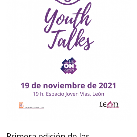
Primera edición de las