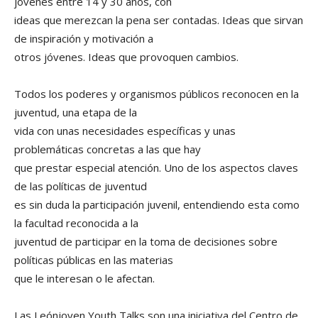
jóvenes entre 14 y 30 años, con
ideas que merezcan la pena ser contadas. Ideas que sirvan
de inspiración y motivación a
otros jóvenes. Ideas que provoquen cambios.
Todos los poderes y organismos públicos reconocen en la
juventud, una etapa de la
vida con unas necesidades específicas y unas
problemáticas concretas a las que hay
que prestar especial atención. Uno de los aspectos claves
de las políticas de juventud
es sin duda la participación juvenil, entendiendo esta como
la facultad reconocida a la
juventud de participar en la toma de decisiones sobre
políticas públicas en las materias
que le interesan o le afectan.
Las Leónjoven Youth Talks son una iniciativa del Centro de