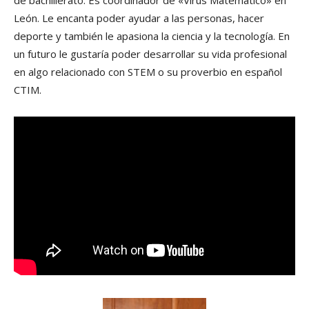
de bachillerato. Es coordinador de «Virus Matemático» en
León. Le encanta poder ayudar a las personas, hacer
deporte y también le apasiona la ciencia y la tecnología. En
un futuro le gustaría poder desarrollar su vida profesional
en algo relacionado con STEM o su proverbio en español
CTIM.