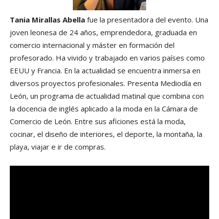
Tania Mirallas Abella
fue la presentadora del evento. Una
joven leonesa de 24 años, emprendedora, graduada en
comercio internacional y máster en formación del
profesorado. Ha vivido y trabajado en varios países como
EEUU y Francia. En la actualidad se encuentra inmersa en
diversos proyectos profesionales. Presenta Mediodía en
León, un programa de actualidad matinal que combina con
la docencia de inglés aplicado a la moda en la Cámara de
Comercio de León. Entre sus aficiones está la moda,
cocinar, el diseño de interiores, el deporte, la montaña, la
playa, viajar e ir de compras.