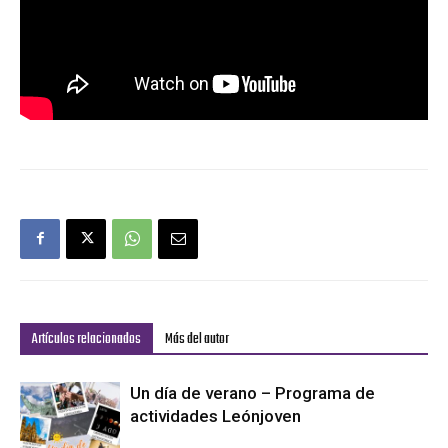
Artículos relacionados
Más del autor
Un día de verano – Programa de
actividades Leónjoven