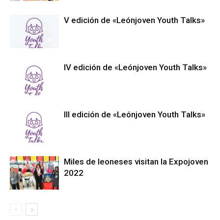
V edición de «Leónjoven Youth Talks»
IV edición de «Leónjoven Youth Talks»
III edición de «Leónjoven Youth Talks»
Miles de leoneses visitan la Expojoven
2022