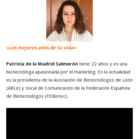
«Los mejores años de tu vida»
Patricia de la Madrid Salmerón
tiene 22 años y es una
biotecnóloga apasionada por el marketing. En la actualidad
es la presidenta de la Asociación de Biotecnólogos de León
(ABLe) y Vocal de Comunicación de la Federación Española
de Biotecnológos (FEBiotec).