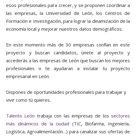
esos profesionales para crecer, y se proponen coordinar a
las empresas, la Universidad de León, los Centros de
Formación e Investigación, para lograr la dinamización de la
economía local y mejorar nuestros datos demográficos.
En este momento más de 30 empresas confían en este
proyecto y buscan candidatos, únete al proyecto y
accederás a las empresas de León que buscan los mejores
profesionales o te ayudaran a instalar tu proyecto
empresarial en León.
Dispones de oportunidades profesionales para trabajar y
vivir como tú quieres.
Talento León
trabaja con las empresas de los
sectores
más dinámicos de la ciudad
(TIC, Biofarma, Ingeniería,
Logística, Agroalimentación…) para canalizar sus ofertas de