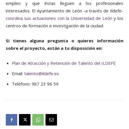
empleo y que éstas lleguen a los profesionales
interesados. El Ayuntamiento de León -a través de Ildefe-
coordina sus actuaciones con la Universidad de León
y los
centros de formación e investigación de la ciudad.
Si tienes alguna pregunta o quieres información
sobre el proyecto, están a tu disposición en:
Plan de Atracción y Retención de Talento del ILDEFE
Email:
talento@ildefe.es
Teléfono: 987 23 96 59