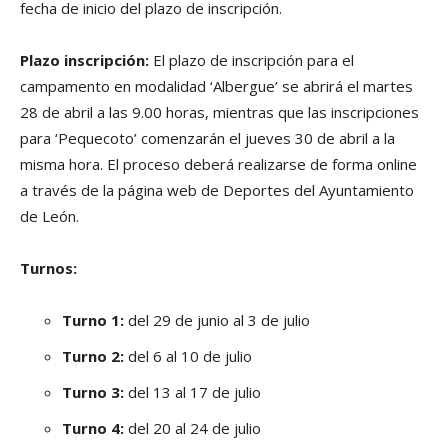
fecha de inicio del plazo de inscripción.
Plazo inscripción:
El plazo de inscripción para el
campamento en modalidad ‘Albergue’ se abrirá el martes
28 de abril a las 9.00 horas, mientras que las inscripciones
para ‘Pequecoto’ comenzarán el jueves 30 de abril a la
misma hora. El proceso deberá realizarse de forma online
a través de la página web de Deportes del Ayuntamiento
de León.
Turnos:
Turno 1:
del 29 de junio al 3 de julio
Turno 2:
del 6 al 10 de julio
Turno 3:
del 13 al 17 de julio
Turno 4:
del 20 al 24 de julio