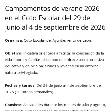
Campamentos de verano 2026
en el Coto Escolar del 29 de
junio al 4 de septiembre de 2026
Organiza:
Coto Escolar del Ayuntamiento de León.
Objetivo:
Iniciativa orientada a facilitar la conciliación de la
vida laboral y familiar, al tiempo que ofrece una alternativa
educativa y de ocio para niños y jóvenes en un entorno
natural privilegiado.
Fechas y turnos:
Del 29 de junio al 4 de septiembre de
2026 (10 turnos semanales).
Consiste:
Actividades durante los meses de julio y agosto,
así como la primera semana de septiembre con turnos