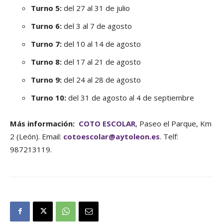
Turno 5:
del 27 al 31 de julio
Turno 6:
del 3 al 7 de agosto
Turno 7:
del 10 al 14 de agosto
Turno 8:
del 17 al 21 de agosto
Turno 9:
del 24 al 28 de agosto
Turno 10:
del 31 de agosto al 4 de septiembre
Más información:
COTO ESCOLAR
, Paseo el Parque, Km
2 (León). Email:
cotoescolar@aytoleon.es
. Telf:
987213119.