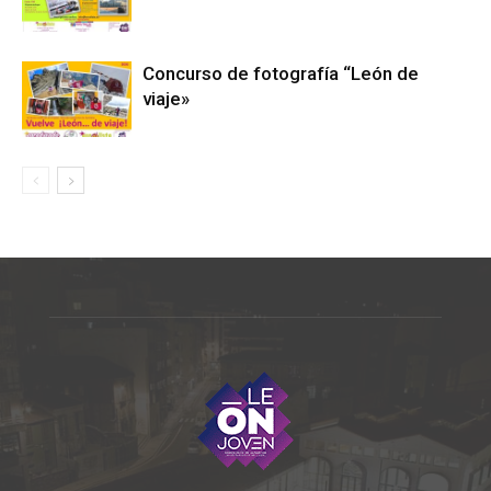
Concurso de fotografía “León de
viaje»