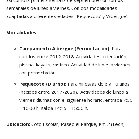
semanales de lunes a viernes. Con dos modalidades
adaptadas a diferentes edades: ‘Pequecoto’ y ‘Albergue’.
Modalidades:
Campamento Albergue (Pernoctación):
Para
nacidos entre 2012-2018. Actividades: orientación,
piscina, kayaks, rastreo. Actividad de lunes a viernes
con pernoctación.
Pequecoto (Diurno):
Para niños/as de 6 a 10 años
(nacidos entre 2017-2020). Actividades de lunes a
viernes diurnas con el siguiente horario, entrada 7:50
– 10:00 h; salida 14:15 – 15:00 h.
Ubicación:
Coto Escolar, Paseo el Parque, Km 2 (León).