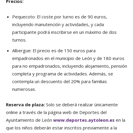
Precios:
Pequecoto: El coste por turno es de 90 euros,
incluyendo manutención y actividades, y cada
participante podrá inscribirse en un máximo de dos
turnos.
Albergue: El precio es de 150 euros para
empadronados en el municipio de León y de 180 euros
para no empadronados, incluyendo alojamiento, pensión
completa y programa de actividades. Además, se
contempla un descuento del 20% para familias
numerosas.
Reserva de plaza:
Solo se deberá realizar únicamente
online a través de la página web de Deportes del
Ayuntamiento de León
www.deportes.aytoleon.es
en la
que los niños deberán estar inscritos previamente a la