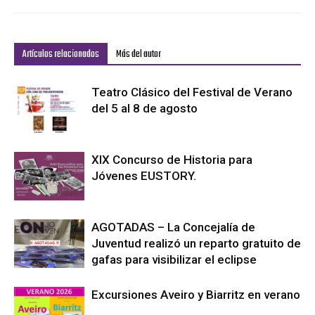
Artículos relacionados
Más del autor
Teatro Clásico del Festival de Verano
del 5 al 8 de agosto
XIX Concurso de Historia para
Jóvenes EUSTORY.
AGOTADAS – La Concejalía de
Juventud realizó un reparto gratuito de
gafas para visibilizar el eclipse
Excursiones Aveiro y Biarritz en verano