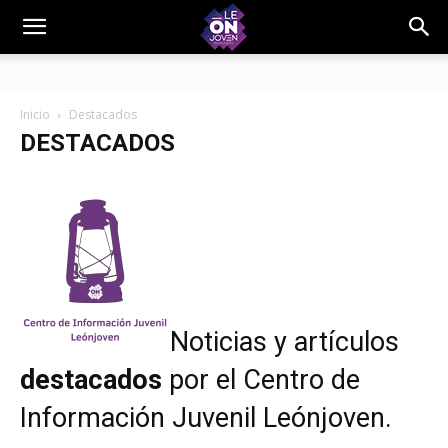
Inicio
Destacados
DESTACADOS
Noticias y artículos
destacados
por el
Centro de
Información Juvenil Leónjoven
.