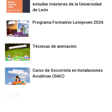
estudiar másteres de la Universidad
de León
Programa Formativo Leónjoven 2026
Técnicas de animación
Curso de Socorrista en Instalaciones
Acuáticas (SIAC)