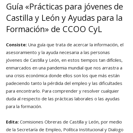
Guía «Prácticas para jóvenes de
Castilla y León y Ayudas para la
Formación» de CCOO CyL
Consiste:
Una guía que trata de acercar la información, el
asesoramiento y la ayuda necesaria a las personas
jóvenes de Castilla y León, en estos tiempos tan difíciles,
enmarcados en una pandemia mundial que nos arrastra a
una crisis económica donde ellos son los que más están
padeciendo tanto la pérdida del empleo y las dificultades
para encontrarlo. Para comprender y resolver cualquier
duda al respecto de las prácticas laborales o las ayudas
para la formación.
Edita:
Comisiones Obreras de Castilla y León, por medio
de la Secretaría de Empleo, Política Institucional y Dialogo