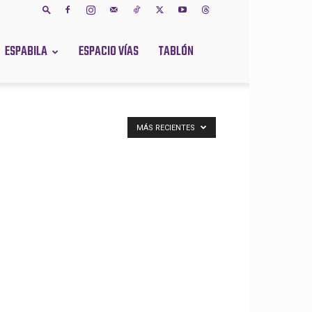
ESPABILA
ESPACIO VÍAS
TABLÓN
MÁS RECIENTES