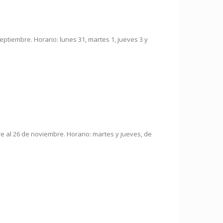
septiembre. Horario: lunes 31, martes 1, jueves 3 y
bre al 26 de noviembre. Horario: martes y jueves, de