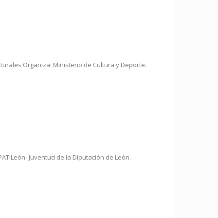
turales Organiza: Ministerio de Cultura y Deporte.
PATILeón- Juventud de la Diputación de León.