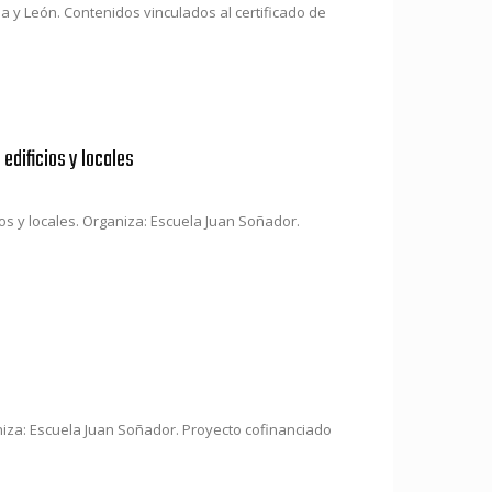
lla y León. Contenidos vinculados al certificado de
 edificios y locales
cios y locales. Organiza: Escuela Juan Soñador.
iza: Escuela Juan Soñador. Proyecto cofinanciado