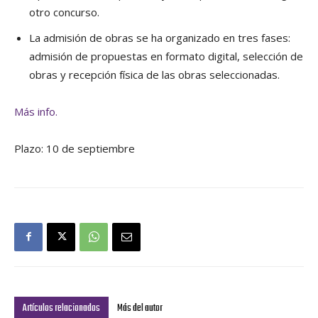
otro concurso.
La admisión de obras se ha organizado en tres fases:
admisión de propuestas en formato digital, selección de
obras y recepción física de las obras seleccionadas.
Más info.
Plazo: 10 de septiembre
Artículos relacionados
Más del autor