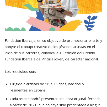
Fundación Ibercaja, en su objetivo de promocionar el arte y
apoyar el trabajo creativo de los jóvenes artistas en el
inicio de sus carreras, convoca la XII edición del Premio
Fundación Ibercaja de Pintura Joven, de carácter nacional.
Los requisitos son:
Dirigido a artistas de 18 a 35 años, nacidos o
residentes en España.
Cada artista podrá presentar una obra original, fechada
a partir de 2021, que no haya sido presentada a ningún