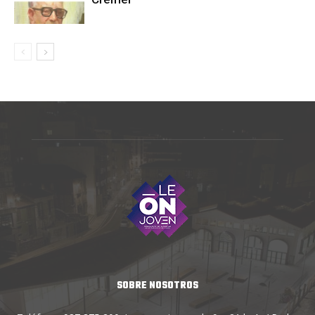
SOBRE NOSOTROS