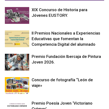
XIX Concurso de Historia para
Jóvenes EUSTORY.
II Premios Nacionales a Experiencias
Educativas que fomentan la
Competencia Digital del alumnado
Premio Fundación Ibercaja de Pintura
Joven 2026.
Concurso de fotografía “León de
viaje»
Premio Poesía Joven ‘Victoriano
Crémer’