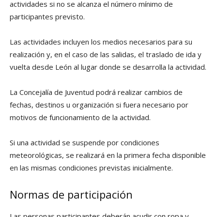
actividades si no se alcanza el número mínimo de
participantes previsto.
Las actividades incluyen los medios necesarios para su
realización y, en el caso de las salidas, el traslado de ida y
vuelta desde León al lugar donde se desarrolla la actividad.
La Concejalía de Juventud podrá realizar cambios de
fechas, destinos u organización si fuera necesario por
motivos de funcionamiento de la actividad.
Si una actividad se suspende por condiciones
meteorológicas, se realizará en la primera fecha disponible
en las mismas condiciones previstas inicialmente.
Normas de participación
Las personas participantes deberán acudir con ropa y