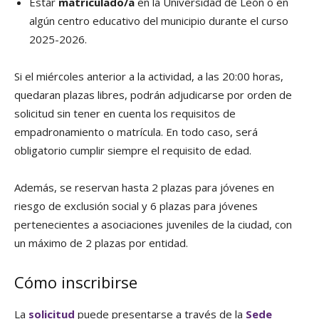
Estar
matriculado/a
en la Universidad de León o en
algún centro educativo del municipio durante el curso
2025-2026.
Si el miércoles anterior a la actividad, a las 20:00 horas,
quedaran plazas libres, podrán adjudicarse por orden de
solicitud sin tener en cuenta los requisitos de
empadronamiento o matrícula. En todo caso, será
obligatorio cumplir siempre el requisito de edad.
Además, se reservan hasta 2 plazas para jóvenes en
riesgo de exclusión social y 6 plazas para jóvenes
pertenecientes a asociaciones juveniles de la ciudad, con
un máximo de 2 plazas por entidad.
Cómo inscribirse
La
solicitud
puede presentarse a través de la
Sede