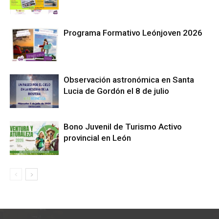
Programa Formativo Leónjoven 2026
Observación astronómica en Santa
Lucia de Gordón el 8 de julio
Bono Juvenil de Turismo Activo
provincial en León