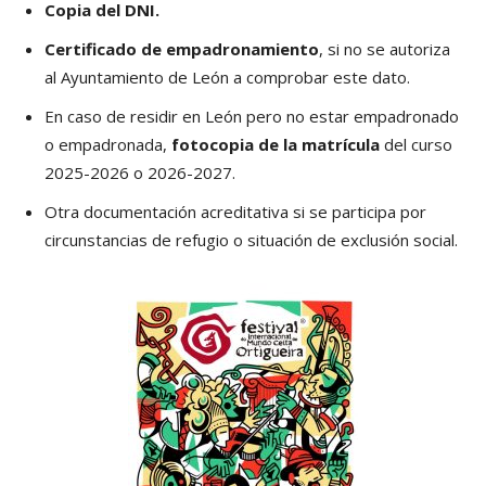
Copia del DNI.
Certificado de empadronamiento
, si no se autoriza
al Ayuntamiento de León a comprobar este dato.
En caso de residir en León pero no estar empadronado
o empadronada,
fotocopia de la matrícula
del curso
2025-2026 o 2026-2027.
Otra documentación acreditativa si se participa por
circunstancias de refugio o situación de exclusión social.