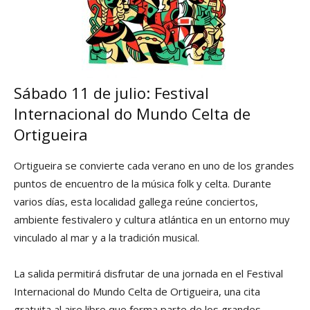
Sábado 11 de julio: Festival
Internacional do Mundo Celta de
Ortigueira
Ortigueira se convierte cada verano en uno de los grandes
puntos de encuentro de la música folk y celta. Durante
varios días, esta localidad gallega reúne conciertos,
ambiente festivalero y cultura atlántica en un entorno muy
vinculado al mar y a la tradición musical.
La salida permitirá disfrutar de una jornada en el Festival
Internacional do Mundo Celta de Ortigueira, una cita
gratuita al aire libre que forma parte de los grandes