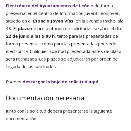
Electrónica del Ayuntamiento de León
o de forma
presencial en el Centro de Información Juvenil Leónjoven,
situado en el
Espacio Joven Vías
, en la avenida Padre Isla
48. El
plazo
de presentación de solicitudes se abre el día
22 de junio a las 9:00 h
, tanto para las presentadas de
forma presencial, como para las presentadas por sede
electrónica. Cualquier solicitud presentada antes de plazo
será rechazada. Las plazas se adjudicarán por orden de
llegada de las solicitudes.
Puedes
descargar la hoja de solicitud aquí.
Documentación necesaria
Junto con la solicitud deberá presentarse la siguiente
documentación: