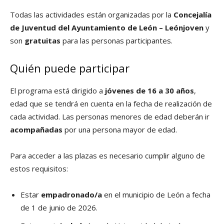
Todas las actividades están organizadas por la
Concejalía
de Juventud del Ayuntamiento de León – Leónjoven
y
son
gratuitas
para las personas participantes.
Quién puede participar
El programa está dirigido a
jóvenes de 16 a 30 años
,
edad que se tendrá en cuenta en la fecha de realización de
cada actividad. Las personas menores de edad deberán ir
acompañadas
por una persona mayor de edad.
Para acceder a las plazas es necesario cumplir alguno de
estos requisitos:
Estar
empadronado/a
en el municipio de León a fecha
de 1 de junio de 2026.