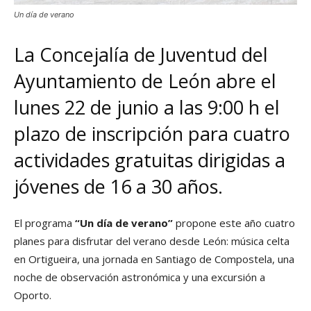
Un día de verano
La Concejalía de Juventud del
Ayuntamiento de León abre el
lunes 22 de junio a las 9:00 h el
plazo de inscripción para cuatro
actividades gratuitas dirigidas a
jóvenes de 16 a 30 años.
El programa
“Un día de verano”
propone este año cuatro
planes para disfrutar del verano desde León: música celta
en Ortigueira, una jornada en Santiago de Compostela, una
noche de observación astronómica y una excursión a
Oporto.