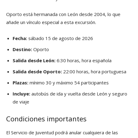
Oporto está hermanada con León desde 2004, lo que
añade un vínculo especial a esta excursión.
Fecha:
sábado 15 de agosto de 2026
Destino:
Oporto
Salida desde León:
6:30 horas, hora española
Salida desde Oporto:
22:00 horas, hora portuguesa
Plazas:
mínimo 30 y máximo 54 participantes
Incluye:
autobús de ida y vuelta desde León y seguro
de viaje
Condiciones importantes
El Servicio de Juventud podrá anular cualquiera de las