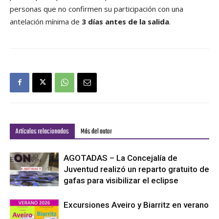
personas que no confirmen su participación con una
antelación mínima de
3 días antes de la salida
.
Artículos relacionados
Más del autor
AGOTADAS – La Concejalía de
Juventud realizó un reparto gratuito de
gafas para visibilizar el eclipse
Excursiones Aveiro y Biarritz en verano