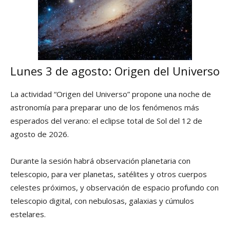
Lunes 3 de agosto: Origen del Universo
La actividad “Origen del Universo” propone una noche de
astronomía para preparar uno de los fenómenos más
esperados del verano: el eclipse total de Sol del 12 de
agosto de 2026.
Durante la sesión habrá observación planetaria con
telescopio, para ver planetas, satélites y otros cuerpos
celestes próximos, y observación de espacio profundo con
telescopio digital, con nebulosas, galaxias y cúmulos
estelares.