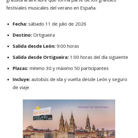
festivales musicales del verano en España.
Fecha:
sábado 11 de julio de 2026
Destino:
Ortigueira
Salida desde León:
9:00 horas
Salida desde Ortigueira:
1:00 horas del día siguiente
Plazas:
mínimo 30 y máximo 50 participantes
Incluye:
autobús de ida y vuelta desde León y seguro
de viaje