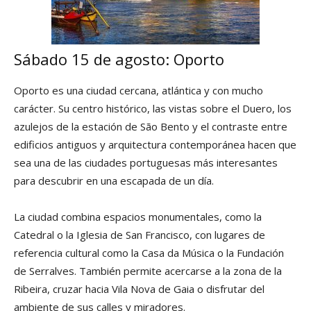
Sábado 15 de agosto: Oporto
Oporto es una ciudad cercana, atlántica y con mucho
carácter. Su centro histórico, las vistas sobre el Duero, los
azulejos de la estación de São Bento y el contraste entre
edificios antiguos y arquitectura contemporánea hacen que
sea una de las ciudades portuguesas más interesantes
para descubrir en una escapada de un día.
La ciudad combina espacios monumentales, como la
Catedral o la Iglesia de San Francisco, con lugares de
referencia cultural como la Casa da Música o la Fundación
de Serralves. También permite acercarse a la zona de la
Ribeira, cruzar hacia Vila Nova de Gaia o disfrutar del
ambiente de sus calles y miradores.