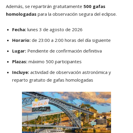
Además, se repartirán gratuitamente
500 gafas
homologadas
para la observación segura del eclipse.
Fecha:
lunes 3 de agosto de 2026
Horario:
de 23:00 a 2:00 horas del día siguiente
Lugar:
Pendiente de confirmación definitiva
Plazas:
máximo 500 participantes
Incluye:
actividad de observación astronómica y
reparto gratuito de gafas homologadas