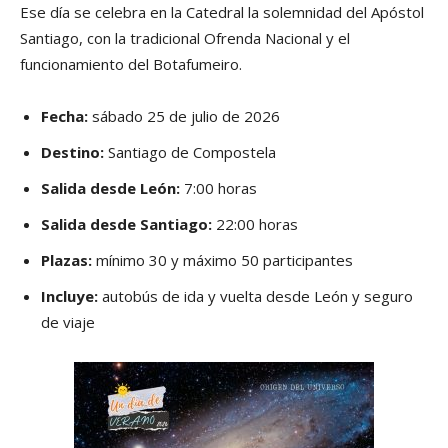
Ese día se celebra en la Catedral la solemnidad del Apóstol
Santiago, con la tradicional Ofrenda Nacional y el
funcionamiento del Botafumeiro.
Fecha:
sábado 25 de julio de 2026
Destino:
Santiago de Compostela
Salida desde León:
7:00 horas
Salida desde Santiago:
22:00 horas
Plazas:
mínimo 30 y máximo 50 participantes
Incluye:
autobús de ida y vuelta desde León y seguro
de viaje