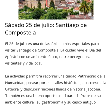
Sábado 25 de julio: Santiago de
Compostela
El 25 de julio es una de las fechas más especiales para
visitar Santiago de Compostela. La ciudad vive el Día del
Apóstol con un ambiente único, entre peregrinos,
visitantes y vida local.
La actividad permitirá recorrer una ciudad Patrimonio de la
Humanidad, pasear por sus calles históricas, acercarse a la
Catedral y descubrir rincones llenos de historia jacobea.
También es una buena oportunidad para disfrutar de su
ambiente cultural, su gastronomía y su casco antiguo.