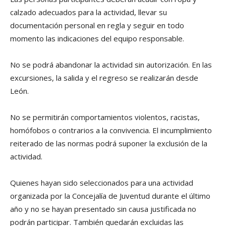
calzado adecuados para la actividad, llevar su
documentación personal en regla y seguir en todo
momento las indicaciones del equipo responsable.
No se podrá abandonar la actividad sin autorización. En las
excursiones, la salida y el regreso se realizarán desde
León.
No se permitirán comportamientos violentos, racistas,
homófobos o contrarios a la convivencia. El incumplimiento
reiterado de las normas podrá suponer la exclusión de la
actividad.
Quienes hayan sido seleccionados para una actividad
organizada por la Concejalía de Juventud durante el último
año y no se hayan presentado sin causa justificada no
podrán participar. También quedarán excluidas las