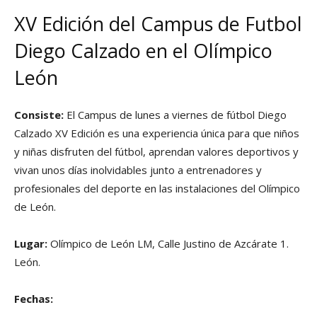
XV Edición del Campus de Futbol
Diego Calzado en el Olímpico
León
Consiste:
El Campus de lunes a viernes de fútbol Diego
Calzado XV Edición es una experiencia única para que niños
y niñas disfruten del fútbol, aprendan valores deportivos y
vivan unos días inolvidables junto a entrenadores y
profesionales del deporte en las instalaciones del Olímpico
de León.
Lugar:
Olímpico de León LM, Calle Justino de Azcárate 1.
León.
Fechas: