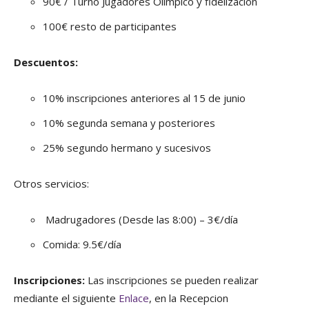
90€ / Turno Jugadores Olímpico y fidelización
100€ resto de participantes
Descuentos:
10% inscripciones anteriores al 15 de junio
10% segunda semana y posteriores
25% segundo hermano y sucesivos
Otros servicios:
Madrugadores (Desde las 8:00) – 3€/día
Comida: 9.5€/día
Inscripciones:
Las inscripciones se pueden realizar
mediante el siguiente
Enlace
, en la Recepcion