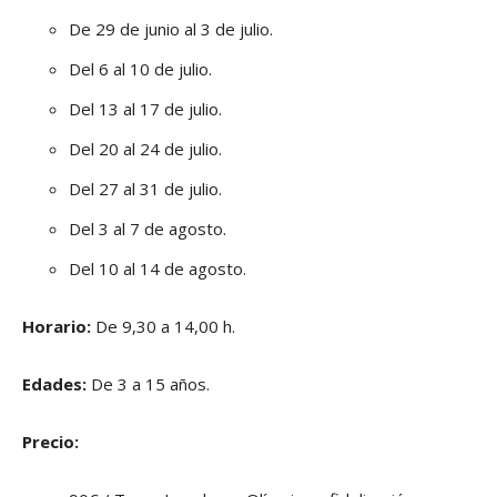
De 29 de junio al 3 de julio.
Del 6 al 10 de julio.
Del 13 al 17 de julio.
Del 20 al 24 de julio.
Del 27 al 31 de julio.
Del 3 al 7 de agosto.
Del 10 al 14 de agosto.
Horario:
De 9,30 a 14,00 h.
Edades:
De 3 a 15 años.
Precio: