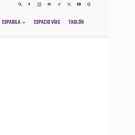
ESPABILA
ESPACIO VÍAS
TABLÓN