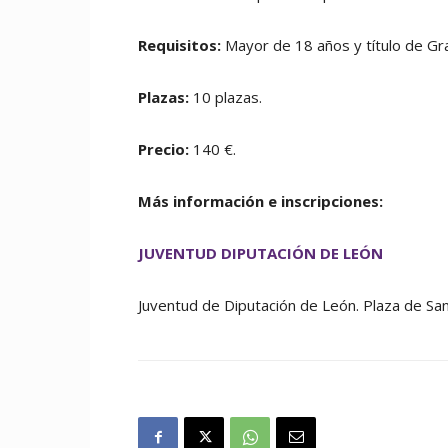
Requisitos:
Mayor de 18 años y título de G
Plazas:
10 plazas.
Precio:
140 €.
Más información e inscripciones:
JUVENTUD DIPUTACIÓN DE LEÓN
Juventud de Diputación de León.
Plaza de San