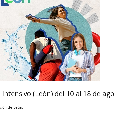
Intensivo (León) del 10 al 18 de ago
ción de León.