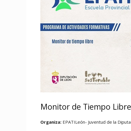
Monitor de Tiempo Libre 
Organiza:
EPATILeón- Juventud de la Diputa