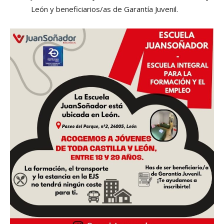
León y beneficiarios/as de Garantía Juvenil.