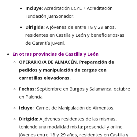
Incluye:
Acreditación ECYL + Acreditación
Fundación JuanSoñador.
Dirigida:
A jóvenes de entre 18 y 29 años,
residentes en Castilla y León y beneficiarios/as
de Garantía Juvenil.
En otras provincias de Castilla y León
OPERARIO/A DE ALMACÉN. Preparación de
pedidos y manipulación de cargas con
carretillas elevadoras.
Fechas:
Septiembre en Burgos y Salamanca, octubre
en Palencia.
Icluye:
Carnet de Manipulación de Alimentos.
Dirigida:
A jóvenes
residentes de las mismas,
teniendo una modalidad mixta: presencial y online.
Jóvenes entre 18 y 29 años, residentes en Castilla y