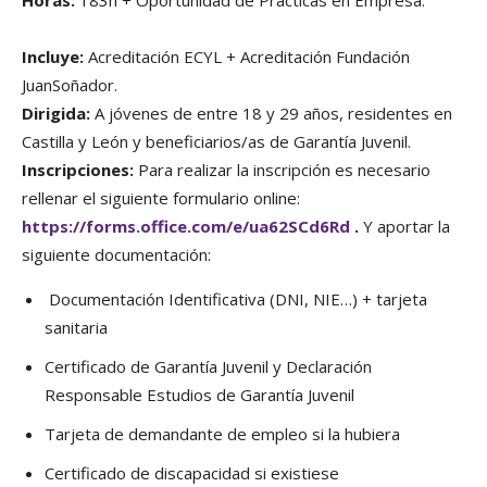
Incluye:
Acreditación ECYL + Acreditación Fundación
JuanSoñador.
Dirigida:
A jóvenes de entre 18 y 29 años, residentes en
Castilla y León y beneficiarios/as de Garantía Juvenil.
Inscripciones:
Para realizar la inscripción es necesario
rellenar el siguiente formulario online:
https://forms.office.com/e/ua62SCd6Rd
.
Y aportar la
siguiente documentación:
Documentación Identificativa (DNI, NIE…) + tarjeta
sanitaria
Certificado de Garantía Juvenil y Declaración
Responsable Estudios de Garantía Juvenil
Tarjeta de demandante de empleo si la hubiera
Certificado de discapacidad si existiese