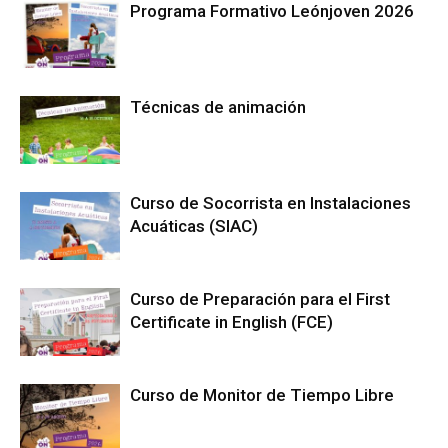
Programa Formativo Leónjoven 2026
Técnicas de animación
Curso de Socorrista en Instalaciones
Acuáticas (SIAC)
Curso de Preparación para el First
Certificate in English (FCE)
Curso de Monitor de Tiempo Libre