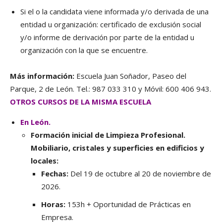
Si el o la candidata viene informada y/o derivada de una
entidad u organización: certificado de exclusión social
y/o informe de derivación por parte de la entidad u
organización con la que se encuentre.
Más información:
Escuela Juan Soñador, Paseo del
Parque, 2 de León. Tel.: 987 033 310 y Móvil: 600 406 943.
OTROS CURSOS DE LA MISMA ESCUELA
En León.
Formación inicial de Limpieza Profesional.
Mobiliario, cristales y superficies en edificios y
locales:
Fechas:
Del 19 de octubre al 20 de noviembre de
2026.
Horas:
153h + Oportunidad de Prácticas en
Empresa.