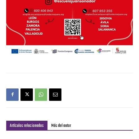
Artículos relacionados
Más del autor