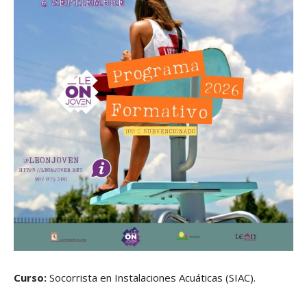
Curso:
Socorrista en Instalaciones Acuáticas (SIAC).