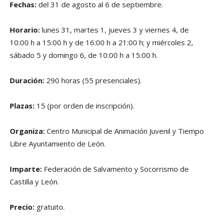
Fechas:
del 31 de agosto al 6 de septiembre.
Horario:
lunes 31, martes 1, jueves 3 y viernes 4, de
10:00 h a 15:00 h y de 16:00 h a 21:00 h; y miércoles 2,
sábado 5 y domingo 6, de 10:00 h a 15:00 h.
Duración:
290 horas (55 presenciales).
Plazas:
15 (por orden de inscripción).
Organiza:
Centro Municipal de Animación Juvenil y Tiempo
Libre Ayuntamiento de León.
Imparte:
Federación de Salvamento y Socorrismo de
Castilla y León.
Precio:
gratuito.