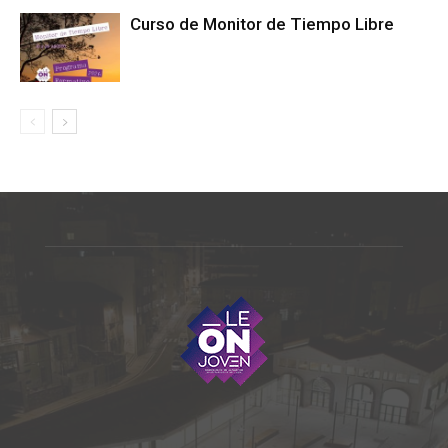
Curso de Monitor de Tiempo Libre