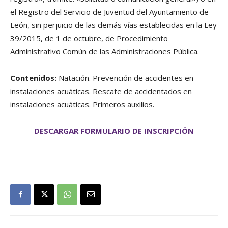
el Registro del Servicio de Juventud del Ayuntamiento de
León, sin perjuicio de las demás vías establecidas en la Ley
39/2015, de 1 de octubre, de Procedimiento
Administrativo Común de las Administraciones Pública.
Contenidos:
Natación. Prevención de accidentes en
instalaciones acuáticas. Rescate de accidentados en
instalaciones acuáticas. Primeros auxilios.
DESCARGAR FORMULARIO DE INSCRIPCIÓN