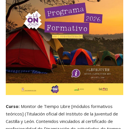
Curso:
Monitor de Tiempo Libre [módulos formativos
teóricos] (Titulación oficial del Instituto de la Juventud de
Castilla y León. Contenidos vinculados al certificado de
profesionalidad de Dinamización de actividades de tiempo