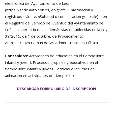
electrónica del Ayuntamiento de León
(https://sede.aytoleon.es, epígrafe: «Información y
registro», trámite: «Solicitud o comunicación general») o en
el Registro del Servicio de Juventud del Ayuntamiento de
León, sin perjuicio de las demás vías establecidas en la Ley
39/2015, de 1 de octubre, de Procedimiento
Administrativo Común de las Administraciones Pública.
Contenidos:
Actividades de educación en el tiempo libre
infantil y juvenil. Procesos grupales y educativos en el
tiempo libre infantil y juvenil. Técnicas y recursos de
animación en actividades de tiempo libre.
DESCARGAR FORMULARIO DE INSCRIPCIÓN