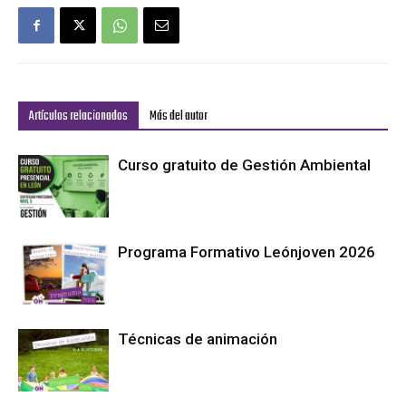
Artículos relacionados
Más del autor
Curso gratuito de Gestión Ambiental
Programa Formativo Leónjoven 2026
Técnicas de animación