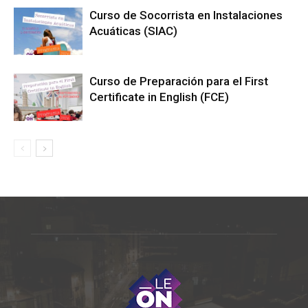
Curso de Socorrista en Instalaciones
Acuáticas (SIAC)
Curso de Preparación para el First
Certificate in English (FCE)