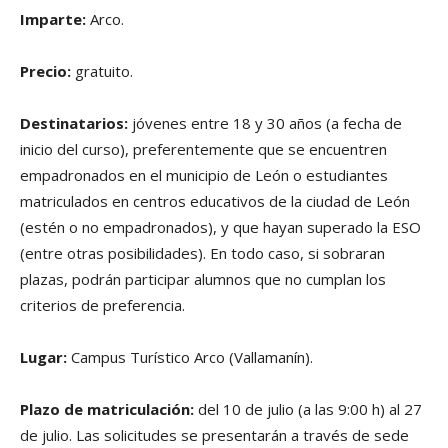
Imparte:
Arco.
Precio:
gratuito.
Destinatarios:
jóvenes entre 18 y 30 años (a fecha de
inicio del curso), preferentemente que se encuentren
empadronados en el municipio de León o estudiantes
matriculados en centros educativos de la ciudad de León
(estén o no empadronados), y que hayan superado la ESO
(entre otras posibilidades). En todo caso, si sobraran
plazas, podrán participar alumnos que no cumplan los
criterios de preferencia.
Lugar:
Campus Turístico Arco (Vallamanín).
Plazo de matriculación:
del 10 de julio (a las 9:00 h) al 27
de julio. Las solicitudes se presentarán a través de sede