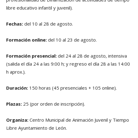
libre educativo infantil y juvenil).
Fechas:
del 10 al 28 de agosto.
Formación online:
del 10 al 23 de agosto.
Formación presencial:
del 24 al 28 de agosto, intensiva
(salida el día 24 a las 9:00 h; y regreso el día 28 a las 14:00
h aprox.).
Duración:
150 horas (45 presenciales + 105 online).
Plazas:
25 (por orden de inscripción).
Organiza:
Centro Municipal de Animación Juvenil y Tiempo
Libre Ayuntamiento de León.