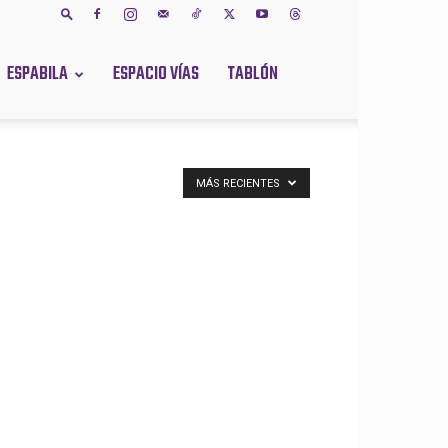
ESPABILA
ESPACIO VÍAS
TABLÓN
MÁS RECIENTES